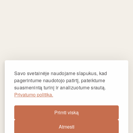
Savo svetainėje naudojame slapukus, kad
pagerintume naudotojo patirtį, pateiktume
suasmenintą turinį ir analizuotume srautą.
Privatumo politika.
Primti viską
Atmesti